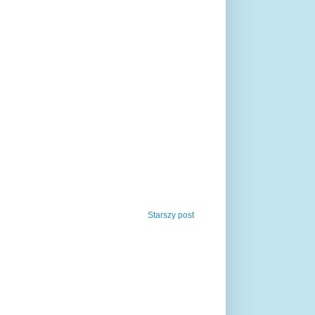
Starszy post