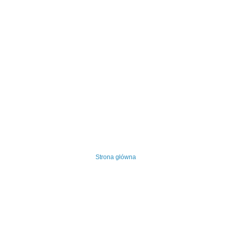
Strona główna