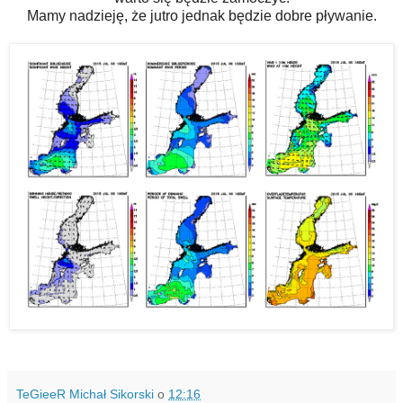
Mamy nadzieję, że jutro jednak będzie dobre pływanie.
TeGieeR Michał Sikorski
o
12:16