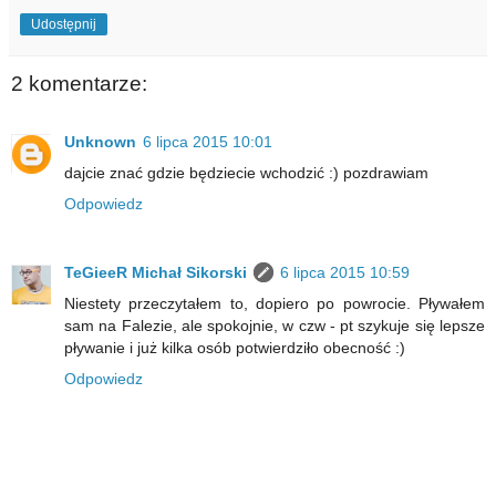
Udostępnij
2 komentarze:
Unknown
6 lipca 2015 10:01
dajcie znać gdzie będziecie wchodzić :) pozdrawiam
Odpowiedz
TeGieeR Michał Sikorski
6 lipca 2015 10:59
Niestety przeczytałem to, dopiero po powrocie. Pływałem
sam na Falezie, ale spokojnie, w czw - pt szykuje się lepsze
pływanie i już kilka osób potwierdziło obecność :)
Odpowiedz