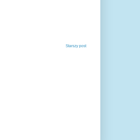
Starszy post